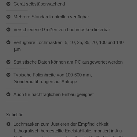
Gerät selbstüberwachend
Mehrere Standardkontrollen verfügbar
Verschiedene Größen von Lochmasken lieferbar
Verfügbare Lochmasken: 5, 10, 25, 35, 70, 100 und 140
µm
Statistische Daten können am PC ausgewertet werden
Typische Folienbreite von 100-600 mm,
Sonderauführungen auf Anfrage
Auch für nachträglichen Einbau geeignet
Zubehör
Lochmasken zum Justieren der Empfindlichkeit:
Lithografisch hergestellte Edelstahlfolie, montiert in Alu-