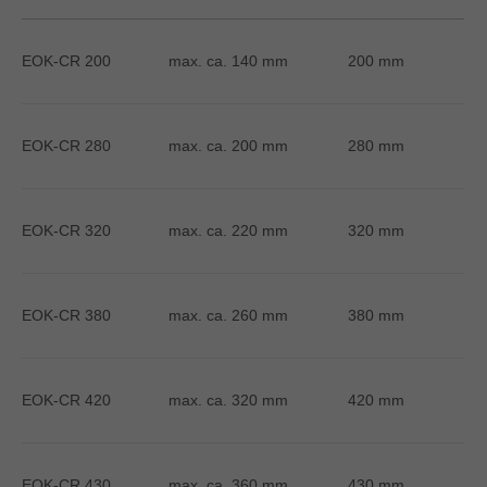
EOK-CR 200
max. ca. 140 mm
200 mm
EOK-CR 280
max. ca. 200 mm
280 mm
EOK-CR 320
max. ca. 220 mm
320 mm
EOK-CR 380
max. ca. 260 mm
380 mm
EOK-CR 420
max. ca. 320 mm
420 mm
EOK-CR 430
max. ca. 360 mm
430 mm