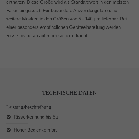
enthalten. Diese Größe wird als Standardwert in den meisten
Fällen eingesetzt. Für besondere Anwendungsfälle sind
weitere Masken in den Größen von 5 - 140 μm lieferbar. Bei
einer besonders empfindlichen Geräteeinstellung werden
Risse bis herab auf 5 μm sicher erkannt.
TECHNISCHE DATEN
Leistungsbeschreibung
Risserkennung bis 5µ
Hoher Bedienkomfort