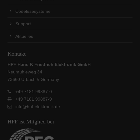
Codelesesysteme
Support
Aktuelles
Kontakt
HPF Hans P. Friedrich Elektronik GmbH
Neumühleweg 34
73660 Urbach // Germany
+49 7181 99887-0
+49 7181 99887-9
info@hpf-elektronik.de
HPF ist Mitglied bei