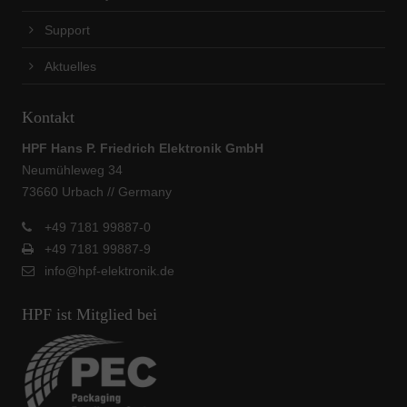
Support
Aktuelles
Kontakt
HPF Hans P. Friedrich Elektronik GmbH
Neumühleweg 34
73660 Urbach // Germany
+49 7181 99887-0
+49 7181 99887-9
info@hpf-elektronik.de
HPF ist Mitglied bei