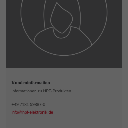
Kundeninformation
Informationen zu HPF-Produkten
+49 7181 99887-0
info@hpf-elektronik.de