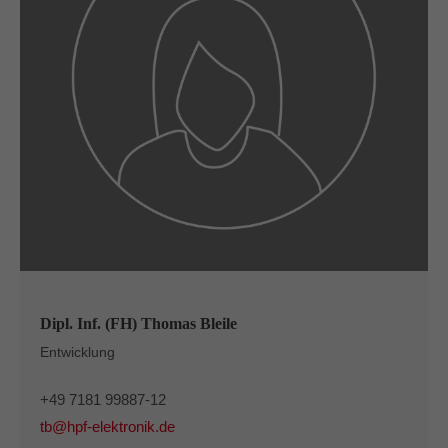
Dipl. Inf. (FH) Thomas Bleile
Entwicklung
+49 7181 99887-12
tb@hpf-elektronik.de