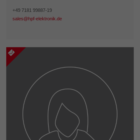
+49 7181 99887-19
sales@hpf-elektronik.de