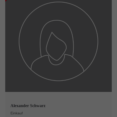
Alexander Schwarz
Einkauf