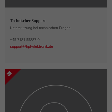
Technischer Support
Unterstützung bei technischen Fragen
+49 7181 99887-0
support@hpf-elektronik.de