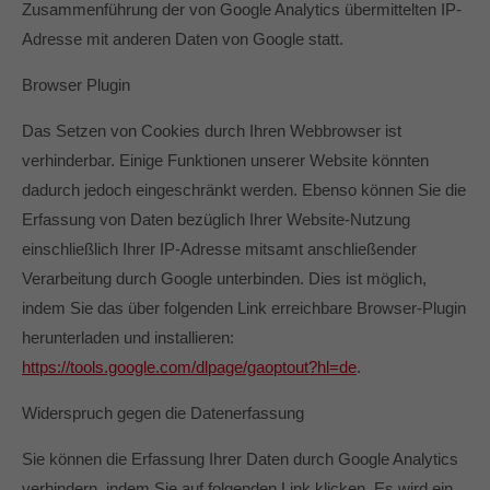
Zusammenführung der von Google Analytics übermittelten IP-
Adresse mit anderen Daten von Google statt.
Browser Plugin
Das Setzen von Cookies durch Ihren Webbrowser ist
verhinderbar. Einige Funktionen unserer Website könnten
dadurch jedoch eingeschränkt werden. Ebenso können Sie die
Erfassung von Daten bezüglich Ihrer Website-Nutzung
einschließlich Ihrer IP-Adresse mitsamt anschließender
Verarbeitung durch Google unterbinden. Dies ist möglich,
indem Sie das über folgenden Link erreichbare Browser-Plugin
herunterladen und installieren:
https://tools.google.com/dlpage/gaoptout?hl=de
.
Widerspruch gegen die Datenerfassung
Sie können die Erfassung Ihrer Daten durch Google Analytics
verhindern, indem Sie auf folgenden Link klicken. Es wird ein