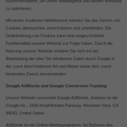
Nutzerverhaltens, um unser Webangebot und unsere Werbung
zu optimieren.
Mit einem modernen Webbrowser können Sie das Setzen von
Cookies überwachen, einschränken und unterbinden. Die
Deaktivierung von Cookies kann eine eingeschränkte
Funktionalität unserer Website zur Folge haben. Durch die
Nutzung unserer Website erklären Sie sich mit der
Bearbeitung der über Sie erhobenen Daten durch Google in
der zuvor beschriebenen Art und Weise sowie dem zuvor
benannten Zweck einverstanden.
Google AdWords und Google Conversion-Tracking
Unsere Website verwendet Google AdWords. Anbieter ist die
Google Inc., 1600 Amphitheatre Parkway, Mountain View, CA
94043, United States.
AdWords ist ein Online-Werbeprogramm. Im Rahmen des