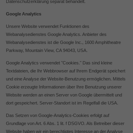
Datenschutzerklärung separat behandelt.
Google Analytics
Unsere Website verwendet Funktionen des
Webanalysedienstes Google Analytics. Anbieter des
Webanalysedienstes ist die Google Inc., 1600 Amphitheatre
Parkway, Mountain View, CA 94043, USA.
Google Analytics verwendet "Cookies." Das sind kleine
Textdateien, die Ihr Webbrowser auf Ihrem Endgerät speichert
und eine Analyse der Website-Benutzung ermöglichen. Mittels
Cookie erzeugte Informationen über Ihre Benutzung unserer
Website werden an einen Server von Google übermittelt und
dort gespeichert. Server-Standort ist im Regelfall die USA.
Das Setzen von Google-Analytics-Cookies erfolgt auf
Grundlage von Art. 6 Abs. 1 lit. f DSGVO. Als Betreiber dieser
Website haben wir ein berechtigtes Interesse an der Analyse