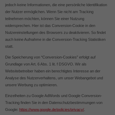
jedoch keine Informationen, die eine persönliche Identifikation
der Nutzer ermöglichen. Wenn Sie nicht am Tracking
teilnehmen möchten, können Sie einer Nutzung
widersprechen. Hier ist das Conversion-Cookie in den
Nutzereinstellungen des Browsers zu deaktivieren. So findet
auch keine Aufnahme in die Conversion-Tracking Statistiken
statt.
Die Speicherung von “Conversion-Cookies” erfolgt auf
Grundlage von Art. 6 Abs. 1 lit. f DSGVO. Wir als
Websitebetreiber haben ein berechtigtes Interesse an der
Analyse des Nutzerverhaltens, um unser Webangebot und
unsere Werbung zu optimieren.
Einzelheiten zu Google AdWords und Google Conversion-
Tracking finden Sie in den Datenschutzbestimmungen von
Google:
https://www.google.de/policies/privacy/
.