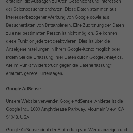
erstellen, die Aussagen zu Alter, Geschlecht und Interessen
der Seitenbesucher enthalten. Diese Daten stammen aus
interessenbezogener Werbung von Google sowie aus
Besucherdaten von Drittanbietern. Eine Zuordnung der Daten
zu einer bestimmten Person ist nicht möglich. Sie können
diese Funktion jederzeit deaktivieren. Dies ist über die
Anzeigeneinstellungen in Ihrem Google-Konto möglich oder
indem Sie die Erfassung Ihrer Daten durch Google Analytics,
wie im Punkt “Widerspruch gegen die Datenerfassung”
erläutert, generell untersagen.
Google AdSense
Unsere Website verwendet Google AdSense. Anbieter ist die
Google Inc., 1600 Amphitheatre Parkway, Mountain View, CA
94043, USA.
Google AdSense dient der Einbindung von Werbeanzeigen und