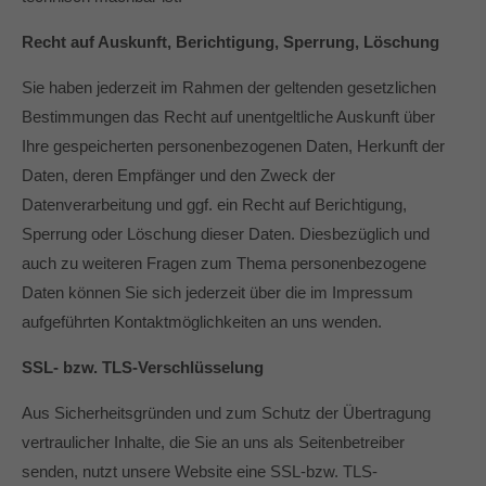
Recht auf Auskunft, Berichtigung, Sperrung, Löschung
Sie haben jederzeit im Rahmen der geltenden gesetzlichen
Bestimmungen das Recht auf unentgeltliche Auskunft über
Ihre gespeicherten personenbezogenen Daten, Herkunft der
Daten, deren Empfänger und den Zweck der
Datenverarbeitung und ggf. ein Recht auf Berichtigung,
Sperrung oder Löschung dieser Daten. Diesbezüglich und
auch zu weiteren Fragen zum Thema personenbezogene
Daten können Sie sich jederzeit über die im Impressum
aufgeführten Kontaktmöglichkeiten an uns wenden.
SSL- bzw. TLS-Verschlüsselung
Aus Sicherheitsgründen und zum Schutz der Übertragung
vertraulicher Inhalte, die Sie an uns als Seitenbetreiber
senden, nutzt unsere Website eine SSL-bzw. TLS-