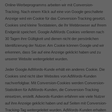
Online-Werbeprogramms arbeiten wir mit Conversion-
Tracking. Nach einem Klick auf eine von Google geschaltete
Anzeige wird ein Cookie für das Conversion-Tracking gesetzt.
Cookies sind kleine Textdateien, die Ihr Webbrowser auf Ihrem
Endgerät speichert. Google AdWords Cookies verlieren nach
30 Tagen ihre Gültigkeit und dienen nicht der persönlichen
Identifizierung der Nutzer. Am Cookie können Google und wir
erkennen, dass Sie auf eine Anzeige geklickt haben und zu
unserer Website weitergeleitet wurden.
Jeder Google AdWords-Kunde erhält ein anderes Cookie. Die
Cookies sind nicht über Websites von AdWords-Kunden
nachverfolgbar. Mit Conversion-Cookies werden Conversion-
Statistiken für AdWords-Kunden, die Conversion-Tracking
einsetzen, erstellt. Adwords-Kunden erfahren wie viele Nutzer
auf ihre Anzeige geklickt haben und auf Seiten mit Conversion-
Tracking-Tag weitergeleitet wurden. AdWords-Kunden erhalten