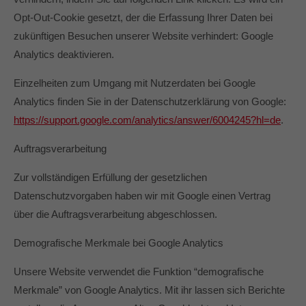
Opt-Out-Cookie gesetzt, der die Erfassung Ihrer Daten bei
zukünftigen Besuchen unserer Website verhindert: Google
Analytics deaktivieren.
Einzelheiten zum Umgang mit Nutzerdaten bei Google
Analytics finden Sie in der Datenschutzerklärung von Google:
https://support.google.com/analytics/answer/6004245?hl=de
.
Auftragsverarbeitung
Zur vollständigen Erfüllung der gesetzlichen
Datenschutzvorgaben haben wir mit Google einen Vertrag
über die Auftragsverarbeitung abgeschlossen.
Demografische Merkmale bei Google Analytics
Unsere Website verwendet die Funktion “demografische
Merkmale” von Google Analytics. Mit ihr lassen sich Berichte