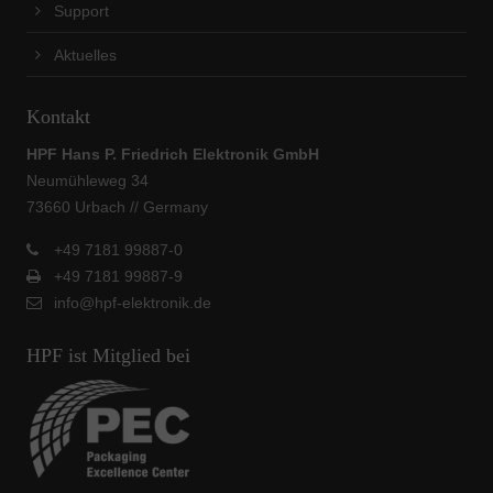
Support
Aktuelles
Kontakt
HPF Hans P. Friedrich Elektronik GmbH
Neumühleweg 34
73660 Urbach // Germany
+49 7181 99887-0
+49 7181 99887-9
info@hpf-elektronik.de
HPF ist Mitglied bei