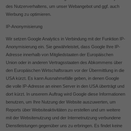
des Nutzerverhaltens, um unser Webangebot und ggf. auch
Werbung zu optimieren.
IP-Anonymisierung
Wir setzen Google Analytics in Verbindung mit der Funktion IP-
Anonymisierung ein. Sie gewährleistet, dass Google Ihre IP-
Adresse innerhalb von Mitgliedstaaten der Europäischen
Union oder in anderen Vertragsstaaten des Abkommens über
den Europäischen Wirtschaftsraum vor der Übermittlung in die
USA kürzt. Es kann Ausnahmefälle geben, in denen Google
die volle IP-Adresse an einen Server in den USA überträgt und
dort kürzt. In unserem Auftrag wird Google diese Informationen
benutzen, um Ihre Nutzung der Website auszuwerten, um
Reports über Websiteaktivitäten zu erstellen und um weitere
mit der Websitenutzung und der Internetnutzung verbundene
Dienstleistungen gegenüber uns zu erbringen. Es findet keine