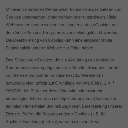
Mit einem modernen Webbrowser können Sie das Setzen von
Cookies überwachen, einschränken oder unterbinden. Viele
Webbrowser lassen sich so konfigurieren, dass Cookies mit
dem Schließen des Programms von selbst gelöscht werden.
Die Deaktivierung von Cookies kann eine eingeschränkte
Funktionalität unserer Website zur Folge haben.
Das Setzen von Cookies, die zur Ausübung elektronischer
Kommunikationsvorgänge oder der Bereitstellung bestimmter,
von Ihnen erwünschter Funktionen (z.B. Warenkorb)
notwendig sind, erfolgt auf Grundlage von Art. 6 Abs. 1 lit. f
DSGVO. Als Betreiber dieser Website haben wir ein
berechtigtes Interesse an der Speicherung von Cookies zur
technisch fehlerfreien und reibungslosen Bereitstellung unserer
Dienste. Sofern die Setzung anderer Cookies (z.B. für
Analyse-Funktionen) erfolgt, werden diese in dieser