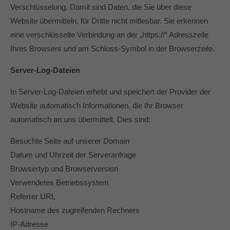
Verschlüsselung. Damit sind Daten, die Sie über diese
Website übermitteln, für Dritte nicht mitlesbar. Sie erkennen
eine verschlüsselte Verbindung an der „https://“ Adresszeile
Ihres Browsers und am Schloss-Symbol in der Browserzeile.
Server-Log-Dateien
In Server-Log-Dateien erhebt und speichert der Provider der
Website automatisch Informationen, die Ihr Browser
automatisch an uns übermittelt. Dies sind:
Besuchte Seite auf unserer Domain
Datum und Uhrzeit der Serveranfrage
Browsertyp und Browserversion
Verwendetes Betriebssystem
Referrer URL
Hostname des zugreifenden Rechners
IP-Adresse