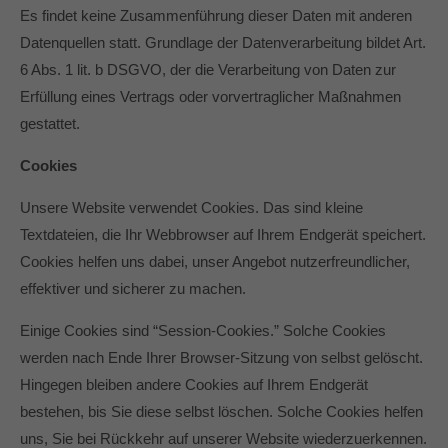
Es findet keine Zusammenführung dieser Daten mit anderen
Datenquellen statt. Grundlage der Datenverarbeitung bildet Art.
6 Abs. 1 lit. b DSGVO, der die Verarbeitung von Daten zur
Erfüllung eines Vertrags oder vorvertraglicher Maßnahmen
gestattet.
Cookies
Unsere Website verwendet Cookies. Das sind kleine
Textdateien, die Ihr Webbrowser auf Ihrem Endgerät speichert.
Cookies helfen uns dabei, unser Angebot nutzerfreundlicher,
effektiver und sicherer zu machen.
Einige Cookies sind “Session-Cookies.” Solche Cookies
werden nach Ende Ihrer Browser-Sitzung von selbst gelöscht.
Hingegen bleiben andere Cookies auf Ihrem Endgerät
bestehen, bis Sie diese selbst löschen. Solche Cookies helfen
uns, Sie bei Rückkehr auf unserer Website wiederzuerkennen.