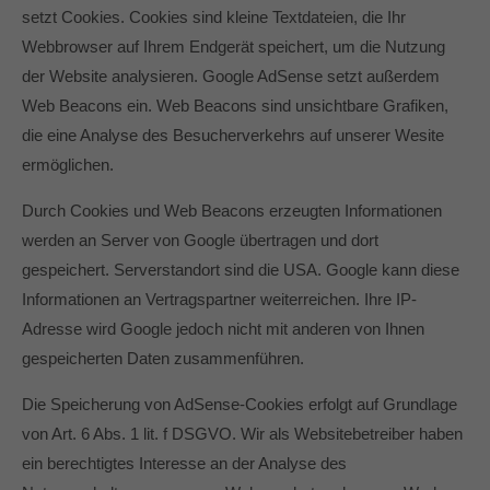
setzt Cookies. Cookies sind kleine Textdateien, die Ihr
Webbrowser auf Ihrem Endgerät speichert, um die Nutzung
der Website analysieren. Google AdSense setzt außerdem
Web Beacons ein. Web Beacons sind unsichtbare Grafiken,
die eine Analyse des Besucherverkehrs auf unserer Wesite
ermöglichen.
Durch Cookies und Web Beacons erzeugten Informationen
werden an Server von Google übertragen und dort
gespeichert. Serverstandort sind die USA. Google kann diese
Informationen an Vertragspartner weiterreichen. Ihre IP-
Adresse wird Google jedoch nicht mit anderen von Ihnen
gespeicherten Daten zusammenführen.
Die Speicherung von AdSense-Cookies erfolgt auf Grundlage
von Art. 6 Abs. 1 lit. f DSGVO. Wir als Websitebetreiber haben
ein berechtigtes Interesse an der Analyse des