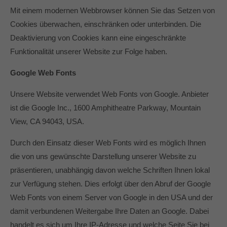
Mit einem modernen Webbrowser können Sie das Setzen von
Cookies überwachen, einschränken oder unterbinden. Die
Deaktivierung von Cookies kann eine eingeschränkte
Funktionalität unserer Website zur Folge haben.
Google Web Fonts
Unsere Website verwendet Web Fonts von Google. Anbieter
ist die Google Inc., 1600 Amphitheatre Parkway, Mountain
View, CA 94043, USA.
Durch den Einsatz dieser Web Fonts wird es möglich Ihnen
die von uns gewünschte Darstellung unserer Website zu
präsentieren, unabhängig davon welche Schriften Ihnen lokal
zur Verfügung stehen. Dies erfolgt über den Abruf der Google
Web Fonts von einem Server von Google in den USA und der
damit verbundenen Weitergabe Ihre Daten an Google. Dabei
handelt es sich um Ihre IP-Adresse und welche Seite Sie bei